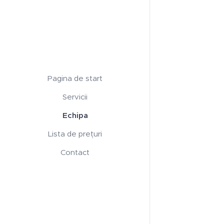
Pagina de start
Servicii
Echipa
Lista de prețuri
Contact